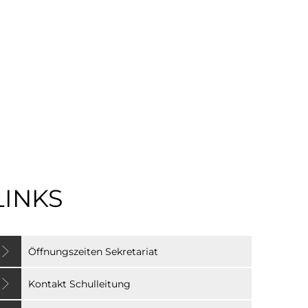
SUCHE
le
LINKS
Öffnungszeiten Sekretariat
Kontakt Schulleitung